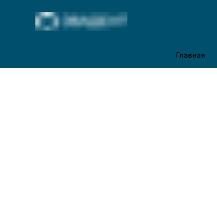
Главная